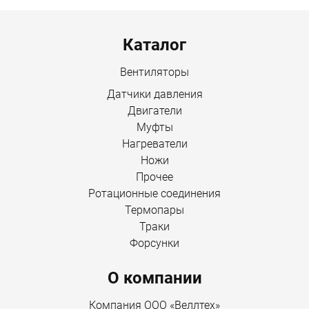
Menu footer
Каталог
Вентиляторы
Датчики давления
Двигатели
Муфты
Нагреватели
Ножи
Прочее
Ротационные соединения
Термопары
Траки
Форсунки
О компании
Компания ООО «Веллтех»