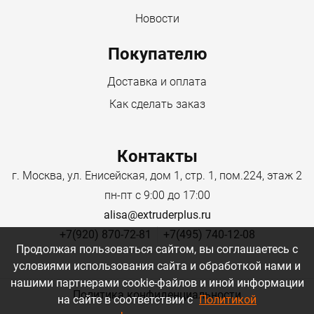
Новости
Покупателю
Доставка и оплата
Как сделать заказ
Контакты
г. Москва, ул. Енисейская, дом 1, стр. 1, пом.224, этаж 2
пн-пт с 9:00 до 17:00
alisa@extruderplus.ru
+7(920) 870-72-81
+7(495) 740-12-08
Продолжая пользоваться сайтом, вы соглашаетесь с
условиями использования сайта и обработкой нами и
нашими партнерами cookie-файлов и иной информации
Политика конфиденциальности
на сайте в соответствии с
Политикой