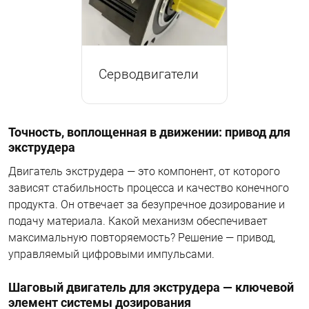
Серводвигатели
Точность, воплощенная в движении: привод для
экструдера
Двигатель экструдера — это компонент, от которого
зависят стабильность процесса и качество конечного
продукта. Он отвечает за безупречное дозирование и
подачу материала. Какой механизм обеспечивает
максимальную повторяемость? Решение — привод,
управляемый цифровыми импульсами.
Шаговый двигатель для экструдера — ключевой
элемент системы дозирования