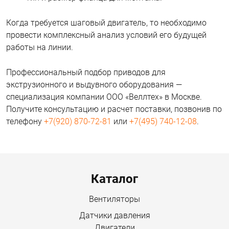
Когда требуется шаговый двигатель, то необходимо
провести комплексный анализ условий его будущей
работы на линии.
Профессиональный подбор приводов для
экструзионного и выдувного оборудования —
специализация компании ООО «Веллтех» в Москве.
Получите консультацию и расчет поставки, позвонив по
телефону
+7(920) 870-72-81
или
+7(495) 740-12-08
.
Menu footer
Каталог
Вентиляторы
Датчики давления
Двигатели