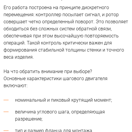
Его работа построена на принципе дискретного
перемещения: контроллер посылает сигнал, и ротор
совершает четко определенный поворот. Это позволяет
обходиться без сложных систем обратной связи,
обеспечивая при этом высочайшую повторяемость
операций. Такой контроль критически важен для
формирования стабильной толщины стенки и точного
веса изделия.
На что обратить внимание при выборе?
Основные характеристики шагового двигателя
включают:
номинальный и пиковый крутящий момент;
величина углового шага, определяющая
разрешение;
тип и размер фланца для монтажа.