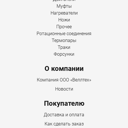
Муфты
Нагреватели
Ножи
Прочее
Ротационные соединения
Термопары
Траки
Форсунки
О компании
Компания ООО «Веллтех»
Новости
Покупателю
Доставка и оплата
Как сделать заказ