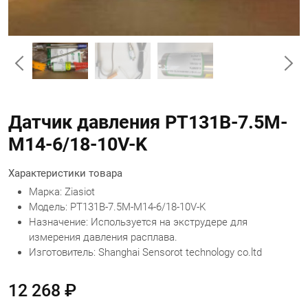
Датчик давления PT131B-7.5M-
M14-6/18-10V-K
Характеристики товара
Марка: Ziasiot
Модель: PT131B-7.5M-M14-6/18-10V-K
Назначение: Используется на экструдере для
измерения давления расплава.
Изготовитель: Shanghai Sensorot technology co.ltd
12 268 ₽