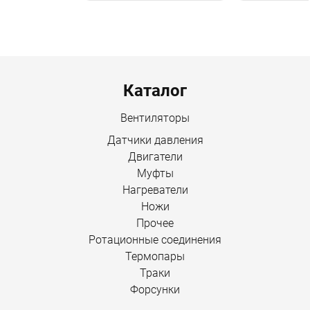
Menu footer
Каталог
Вентиляторы
Датчики давления
Двигатели
Муфты
Нагреватели
Ножи
Прочее
Ротационные соединения
Термопары
Траки
Форсунки